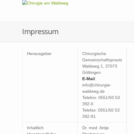
Impressum
Herausgeber
Chirurgische
Gemeinschaftspraxis
Waldweg 1, 37073
Göttingen
E-Mail
:
info@chirurgie-
waldweg.de
Telefon: 0551/50 53
392-0
Telefax: 0551/50 53
392-81
Inhaltlich
Dr. med. Antje