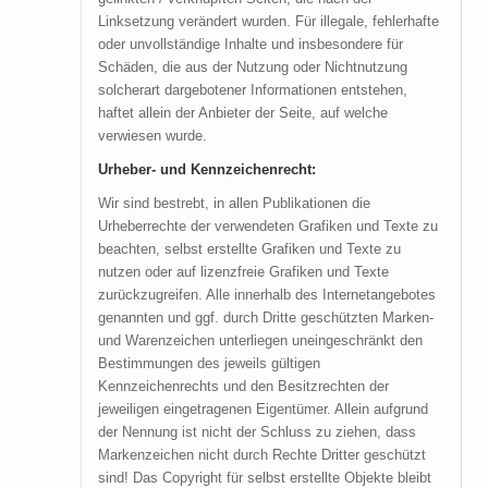
Linksetzung verändert wurden. Für illegale, fehlerhafte
oder unvollständige Inhalte und insbesondere für
Schäden, die aus der Nutzung oder Nichtnutzung
solcherart dargebotener Informationen entstehen,
haftet allein der Anbieter der Seite, auf welche
verwiesen wurde.
Urheber- und Kennzeichenrecht:
Wir sind bestrebt, in allen Publikationen die
Urheberrechte der verwendeten Grafiken und Texte zu
beachten, selbst erstellte Grafiken und Texte zu
nutzen oder auf lizenzfreie Grafiken und Texte
zurückzugreifen. Alle innerhalb des Internetangebotes
genannten und ggf. durch Dritte geschützten Marken-
und Warenzeichen unterliegen uneingeschränkt den
Bestimmungen des jeweils gültigen
Kennzeichenrechts und den Besitzrechten der
jeweiligen eingetragenen Eigentümer. Allein aufgrund
der Nennung ist nicht der Schluss zu ziehen, dass
Markenzeichen nicht durch Rechte Dritter geschützt
sind! Das Copyright für selbst erstellte Objekte bleibt