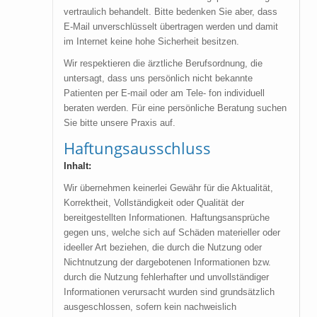
vertraulich behandelt. Bitte bedenken Sie aber, dass
E-Mail unverschlüsselt übertragen werden und damit
im Internet keine hohe Sicherheit besitzen.
Wir respektieren die ärztliche Berufsordnung, die
untersagt, dass uns persönlich nicht bekannte
Patienten per E-mail oder am Tele- fon individuell
beraten werden. Für eine persönliche Beratung suchen
Sie bitte unsere Praxis auf.
Haftungsausschluss
Inhalt:
Wir übernehmen keinerlei Gewähr für die Aktualität,
Korrektheit, Vollständigkeit oder Qualität der
bereitgestellten Informationen. Haftungsansprüche
gegen uns, welche sich auf Schäden materieller oder
ideeller Art beziehen, die durch die Nutzung oder
Nichtnutzung der dargebotenen Informationen bzw.
durch die Nutzung fehlerhafter und unvollständiger
Informationen verursacht wurden sind grundsätzlich
ausgeschlossen, sofern kein nachweislich