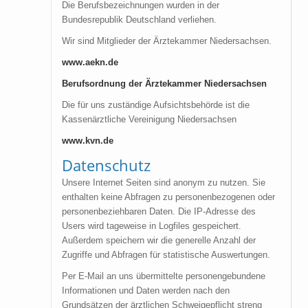
Die Berufsbezeichnungen wurden in der
Bundesrepublik Deutschland verliehen.
Wir sind Mitglieder der Ärztekammer Niedersachsen.
www.aekn.de
Berufsordnung der Ärztekammer Niedersachsen
Die für uns zuständige Aufsichtsbehörde ist die
Kassenärztliche Vereinigung Niedersachsen
www.kvn.de
Datenschutz
Unsere Internet Seiten sind anonym zu nutzen. Sie
enthalten keine Abfragen zu personenbezogenen oder
personenbeziehbaren Daten. Die IP-Adresse des
Users wird tageweise in Logfiles gespeichert.
Außerdem speichern wir die generelle Anzahl der
Zugriffe und Abfragen für statistische Auswertungen.
Per E-Mail an uns übermittelte personengebundene
Informationen und Daten werden nach den
Grundsätzen der ärztlichen Schweigepflicht streng