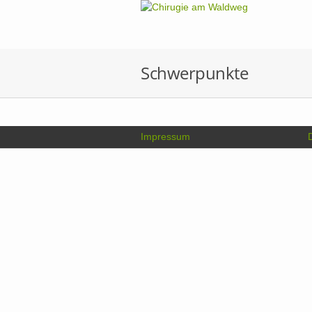
Schwerpunkte
Impressum